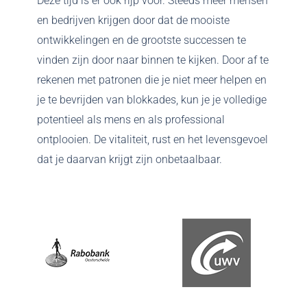
Deze tijd is er ook rijp voor. Steeds meer mensen
en bedrijven krijgen door dat de mooiste
ontwikkelingen en de grootste successen te
vinden zijn door naar binnen te kijken. Door af te
rekenen met patronen die je niet meer helpen en
je te bevrijden van blokkades, kun je je volledige
potentieel als mens en als professional
ontplooien. De vitaliteit, rust en het levensgevoel
dat je daarvan krijgt zijn onbetaalbaar.