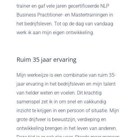
trainer en gaf vele jaren gecertificeerde NLP
Business Practitioner- en Mastertrainingen in
het bedrijfsleven. Tot op de dag van vandaag
werk ik aan mijn eigen ontwikkeling.
Ruim
35
jaar
ervaring
Mijn werkwijze is een combinatie van ruim 35-
jaar ervaring in het bedrijfsleven en mijn talent
van helder weten en voelen. Dit krachtig
samenspel zet ik in om snel en vakkundig
inzicht te krijgen in een persoon of situatie. Mijn
grote drijfveer is bewustzijn, verdieping en
ontwikkeling brengen in het leven van anderen.