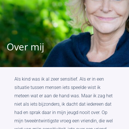
Over
mij
Als kind was ik al zeer sensitief. Als er in een
situatie tussen mensen iets speelde wist ik
meteen wat er aan de hand was. Maar ik zag het
niet als iets bijzonders, ik dacht dat iedereen dat
had en sprak daar in mijn jeugd nooit over. Op
mijn tweeëntwintigste vroeg een vriendin, die wel