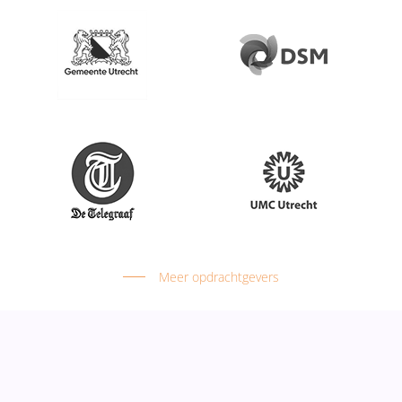
Meer opdrachtgevers