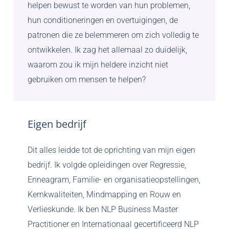
helpen bewust te worden van hun problemen,
hun conditioneringen en overtuigingen, de
patronen die ze belemmeren om zich volledig te
ontwikkelen. Ik zag het allemaal zo duidelijk,
waarom zou ik mijn heldere inzicht niet
gebruiken om mensen te helpen?
Eigen
bedrijf
Dit alles leidde tot de oprichting van mijn eigen
bedrijf. Ik volgde opleidingen over Regressie,
Enneagram, Familie- en organisatieopstellingen,
Kernkwaliteiten, Mindmapping en Rouw en
Verlieskunde. Ik ben NLP Business Master
Practitioner en Internationaal gecertificeerd NLP