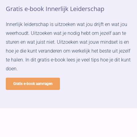
Gratis
e-book
Innerlijk
Leiderschap
Innerlijk leiderschap is uitzoeken wat jou drijft en wat jou
weerhoudt. Uitzoeken wat je nodig hebt om jezelf aan te
sturen en wat juist niet. Uitzoeken wat jouw mindset is en
hoe je die kunt veranderen om werkelijk het beste uit jezelf
te halen. In dit gratis e-book lees je veel tips hoe je dit kunt
doen.
Gratis e-book aanvragen