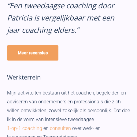
“Een tweedaagse coaching door
Patricia is vergelijkbaar met een
jaar coaching elders.”
Meer recensies
Werkterrein
Mijn activiteiten bestaan uit het coachen, begeleiden en
adviseren van ondernemers en professionals die zich
willen ontwikkelen, zowel zakelijk als persoonlijk. Dat doe
ik in de vorm van intensieve tweedaagse
1-op-1 coaching
en
consulten
over werk- en