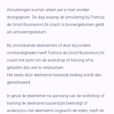
Annuleringen kunnen alleen per e-mail worden
doorgegeven. De dag waarop de annulering bij Patricia
de Groot-Business+Life coach is binnengekomen geldt
als annuleringsdatum.
Bij onvoldoende deelnemers of door bijzondere
omstandigheden heeft Patricia de Groot-Business+Life
coach het recht om de workshop of training af te
gelasten dan wel te verplaatsen.
Het reeds door deelnemer betaalde bedrag wordt dan
gerestitueerd.
In geval de deelnemer na aanvang van de workshop of
training de deelname tussentijds beëindigt of
anderszins niet deelneemt ongeacht de reden, heeft de