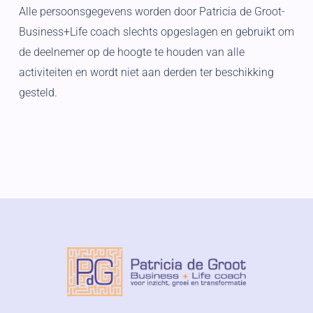
Alle persoonsgegevens worden door Patricia de Groot-
Business+Life coach slechts opgeslagen en gebruikt om
de deelnemer op de hoogte te houden van alle
activiteiten en wordt niet aan derden ter beschikking
gesteld.