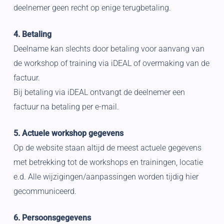
deelnemer geen recht op enige terugbetaling.
4. Betaling
Deelname kan slechts door betaling voor aanvang van
de workshop of training via iDEAL of overmaking van de
factuur.
Bij betaling via iDEAL ontvangt de deelnemer een
factuur na betaling per e-mail.
5. Actuele workshop gegevens
Op de website staan altijd de meest actuele gegevens
met betrekking tot de workshops en trainingen, locatie
e.d. Alle wijzigingen/aanpassingen worden tijdig hier
gecommuniceerd.
6. Persoonsgegevens