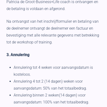
Patricia de Groot-Business+Life coach is ontvangen en
de betaling is voldaan en afgerond.
Na ontvangst van het inschrijfformulier en betaling van
de deelnemer ontvangt de deelnemer een factuur en
bevestiging met alle relevante gegevens met betrekking
tot de workshop of training.
3. Annulering
Annulering tot 4 weken voor aanvangsdatum is
kosteloos.
Annulering 4 tot 2 (14 dagen) weken voor
aanvangsdatum: 50% van het totaalbedrag.
Annulering binnen 2 weken(14 dagen) voor
aanvangsdatum: 100% van het totaalbedrag.