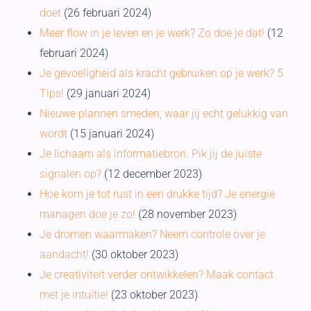
doet
(26 februari 2024)
Meer flow in je leven en je werk? Zo doe je dat!
(12
februari 2024)
Je gevoeligheid als kracht gebruiken op je werk? 5
Tips!
(29 januari 2024)
Nieuwe plannen smeden, waar jij echt gelukkig van
wordt
(15 januari 2024)
Je lichaam als informatiebron. Pik jij de juiste
signalen op?
(12 december 2023)
Hoe kom je tot rust in een drukke tijd? Je energie
managen doe je zo!
(28 november 2023)
Je dromen waarmaken? Neem controle over je
aandacht!
(30 oktober 2023)
Je creativiteit verder ontwikkelen? Maak contact
met je intuïtie!
(23 oktober 2023)