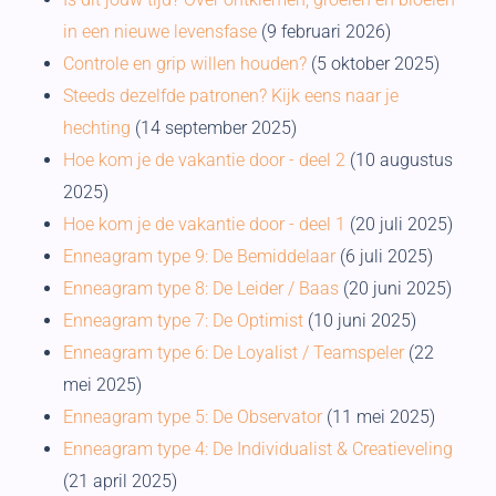
in een nieuwe levensfase
(9 februari 2026)
Controle en grip willen houden?
(5 oktober 2025)
Steeds dezelfde patronen? Kijk eens naar je
hechting
(14 september 2025)
Hoe kom je de vakantie door - deel 2
(10 augustus
2025)
Hoe kom je de vakantie door - deel 1
(20 juli 2025)
Enneagram type 9: De Bemiddelaar
(6 juli 2025)
Enneagram type 8: De Leider / Baas
(20 juni 2025)
Enneagram type 7: De Optimist
(10 juni 2025)
Enneagram type 6: De Loyalist / Teamspeler
(22
mei 2025)
Enneagram type 5: De Observator
(11 mei 2025)
Enneagram type 4: De Individualist & Creatieveling
(21 april 2025)