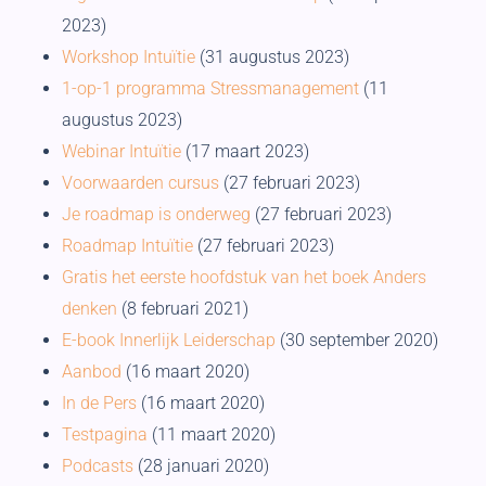
2023)
Workshop Intuïtie
(31 augustus 2023)
1-op-1 programma Stressmanagement
(11
augustus 2023)
Webinar Intuïtie
(17 maart 2023)
Voorwaarden cursus
(27 februari 2023)
Je roadmap is onderweg
(27 februari 2023)
Roadmap Intuïtie
(27 februari 2023)
Gratis het eerste hoofdstuk van het boek Anders
denken
(8 februari 2021)
E-book Innerlijk Leiderschap
(30 september 2020)
Aanbod
(16 maart 2020)
In de Pers
(16 maart 2020)
Testpagina
(11 maart 2020)
Podcasts
(28 januari 2020)