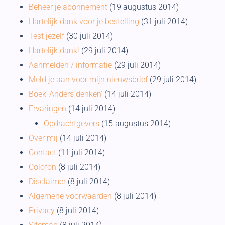
Beheer je abonnement
(19 augustus 2014)
Hartelijk dank voor je bestelling
(31 juli 2014)
Test jezelf
(30 juli 2014)
Hartelijk dank!
(29 juli 2014)
Aanmelden / informatie
(29 juli 2014)
Meld je aan voor mijn nieuwsbrief
(29 juli 2014)
Boek 'Anders denken'
(14 juli 2014)
Ervaringen
(14 juli 2014)
Opdrachtgevers
(15 augustus 2014)
Over mij
(14 juli 2014)
Contact
(11 juli 2014)
Colofon
(8 juli 2014)
Disclaimer
(8 juli 2014)
Algemene voorwaarden
(8 juli 2014)
Privacy
(8 juli 2014)