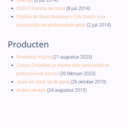
Sitemap
(8 juli 2014)
©2017 Patricia de Groot
(8 juli 2014)
Patricia de Groot Business + Life Coach voor
persoonlijke en professionele groei
(2 juli 2014)
Producten
Workshop Intuïtie
(21 augustus 2023)
Cursus Ontwikkel je intuïtie voor persoonlijk en
professioneel succes
(20 februari 2023)
Jouw wil staat op de gang
(26 oktober 2019)
Anders denken
(24 augustus 2015)