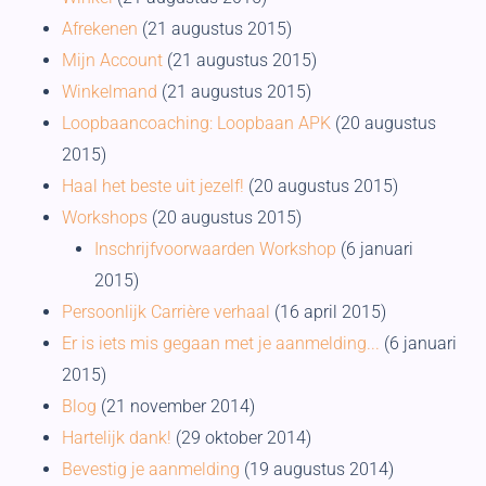
Afrekenen
(21 augustus 2015)
Mijn Account
(21 augustus 2015)
Winkelmand
(21 augustus 2015)
Loopbaancoaching: Loopbaan APK
(20 augustus
2015)
Haal het beste uit jezelf!
(20 augustus 2015)
Workshops
(20 augustus 2015)
Inschrijfvoorwaarden Workshop
(6 januari
2015)
Persoonlijk Carrière verhaal
(16 april 2015)
Er is iets mis gegaan met je aanmelding...
(6 januari
2015)
Blog
(21 november 2014)
Hartelijk dank!
(29 oktober 2014)
Bevestig je aanmelding
(19 augustus 2014)