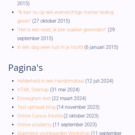
2015)
"Ik kan nu op een evenwichtige manier leiding
geven"
(27 oktober 2015)
"Het is een reset, ik ben wakker geworden!"
(29
september 2015)
In één dag weer rust in je hoofd
(6 januari 2015)
Pagina's
Helderheid in een Handomdraai
(12 juli 2024)
HTML Sitemap
(31 mei 2024)
Enneagram test
(22 maart 2024)
Test opmaak blog
(14 november 2023)
Online Cursus Intuïtie
(2 oktober 2023)
Online academy
(11 september 2023)
Algemene voorwaarden Workshop
(11 september